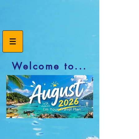
Welcome to...